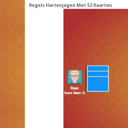
Regels Hartenjagen Met 52 Kaarten