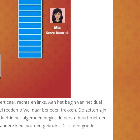
ticaal, rechts en links. Aan het begin van het duel
fwel redden ofwel naar beneden trekken. De zetten zijn
 duel. in het algemeen begint de eerste beurt met een
 andere kleur worden gebruikt. Dit is een goede